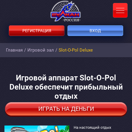
РЕГИСТРАЦИЯ
ВХОД
Главная
/
Игровой зал
/
Slot-O-Pol Deluxe
Игровой аппарат Slot-O-Pol
Deluxe обеспечит прибыльный
отдых
ИГРАТЬ НА ДЕНЬГИ
На настоящий отдых