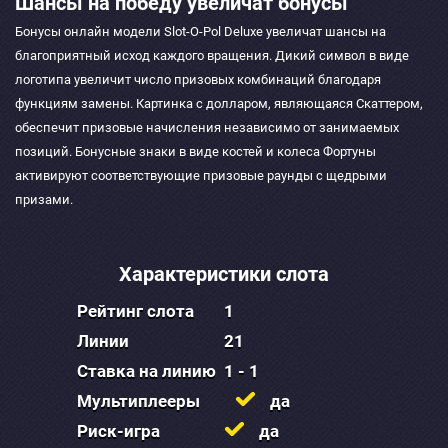
Шансы на победу увеличат бонусы
Бонусы онлайн модели Slot-O-Pol Deluxe увеличат шансы на
благоприятный исход каждого вращения. Дикий символ в виде
логотипа увеличит число призовых комбинаций благодаря
функциям замены. Картинка с долларом, являющаяся Скаттером,
обеспечит призовые начисления независимо от занимаемых
позиций. Бонусные знаки в виде костей и колеса Фортуны
активируют соответствующие призовые раунды с щедрыми
призами.
Характеристики слота
Рейтинг слота
1
Линии
21
Ставка на линию
1 - 1
Мультиплееры
да
Риск-игра
да