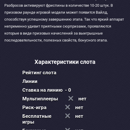
Разбросов активируют фриспины в количестве 10-20 штук. В
призовом раунде игровой модели может появится Вайлд,
способствуя успешному завершению этапа. Так что яркий аппарат
непременно удивит приятными сюрпризами, проявляются
которые в виде призовых начислений за выигрышные
последовательности, полезных свойств, бонусного этапа.
Характеристики слота
Рейтинг слота
Линии
Ставка на линию
- 0
Мультиплееры
нет
Риск-игра
нет
Бесплатные
нет
игры