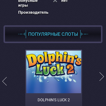
Бонусные
нет
игры
Производитель
ПОПУЛЯРНЫЕ СЛОТЫ
DOLPHIN'S LUCK 2