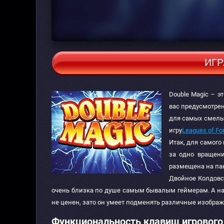
ИГР
Double Magic – э
вас предусмотрен
для самых смелых
игру
Leagues of Fo
Итак, для самого
за одно вращени
размещена на па
Двойное Колдовст
очень близка по душе самым бывалым геймерам. А нал
не ценен, зато он умеет подменять различные изобра
Функциональность клавиш игрового