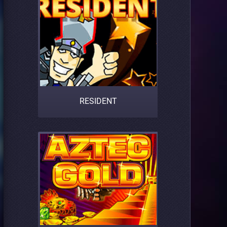
RESIDENT