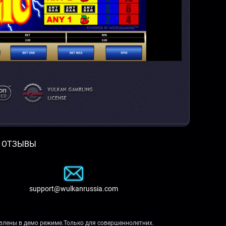
FIXER UPPER
ОТЗЫВЫ
support@wulkanrussia.com
авлены в демо режиме.Только для совершеннолетних.