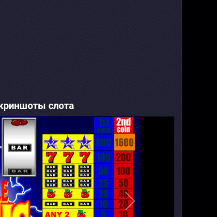
FORTUNE TELLER
криншоты слота
KITTY GLITTER