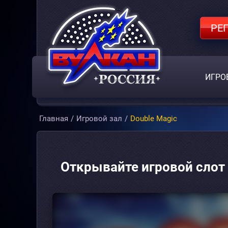
РЕ
ИГРО
Главная
/
Игровой зал
/
Double Magic
Открывайте игровой слот