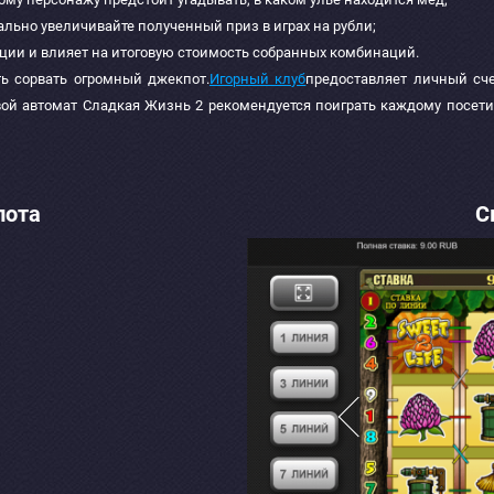
ьно увеличивайте полученный приз в играх на рубли;
ии и влияет на итоговую стоимость собранных комбинаций.
ь сорвать огромный джекпот.
Игорный клуб
предоставляет личный сче
ой автомат Сладкая Жизнь 2 рекомендуется поиграть каждому посетите
лота
С