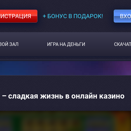
+ БОНУС В ПОДАРОК!
ГИСТРАЦИЯ
ВХ
ВОЙ ЗАЛ
ИГРА НА ДЕНЬГИ
СКАЧА
2 – сладкая жизнь в онлайн казино