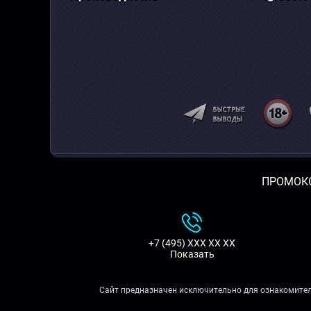
ПРОМОК
+7 (495) XXX XX XX
Показать
Сайт предназначен исключительно для ознакомитель