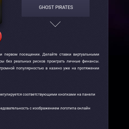
GHOST PIRATES
при первом посещении. Делайте ставки виртуальными
ры без реальных рисков проиграть личные финансы.
 огромной популярностью в казино уже на протяжении
ALASKAN FISHING
 регулируется соответствующими кнопками на панели
следовательность с изображением логотипа онлайн