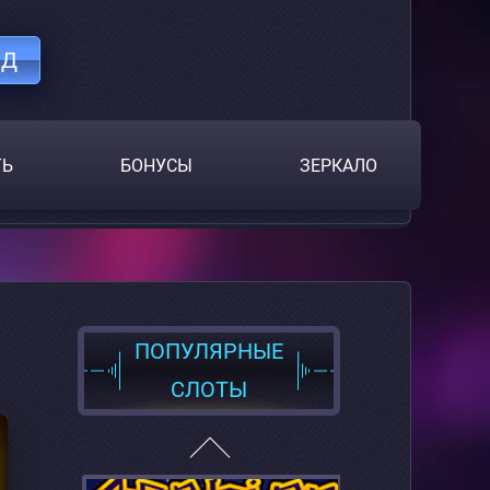
ОД
WARLORDS – CRYSTALS OF POWER
ТЬ
БОНУСЫ
ЗЕРКАЛО
ПОПУЛЯРНЫЕ
СЛОТЫ
WHITE BUFFALO