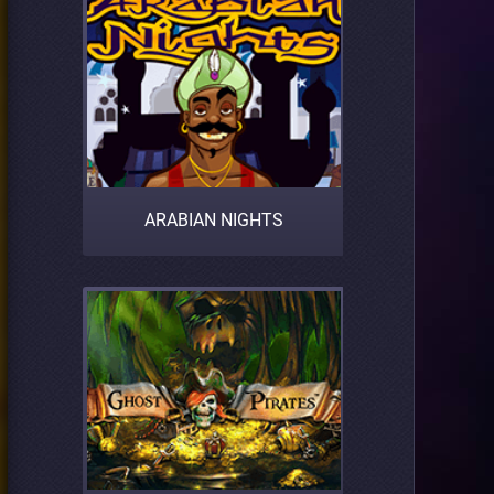
ARABIAN NIGHTS