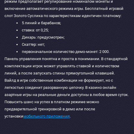
режим предполагает регулирование номиналом монеты и
включение автоматического режима игры. Бесплатный игровой
слот Золото Суслика по характеристикам идентичен платному:
5 линий и барабанов;
ставка: от 0,25;
Дикарь: предусмотрен;
Скаттер: нет;
первоначальное количество демо-монет: 2 000.
Панель управления понятна и проста в понимании. В стандартной
комплектации игрок может управлять ставкой и количеством
линий, а после запускать спины прямоугольной клавишей.
Вайлд в игре собственные комбинации не формирует, но с
легкостью соединит разорванную цепочку. В казино онлайн
азартные игры на реальные деньги доступны в любое время суток.
Повысить шанс на успех в платном режиме можно
предварительной тренировкой в демо или после
установки
мобильного приложения
.