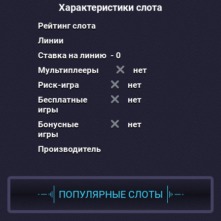
Характеристики слота
Рейтинг слота
Линии
Ставка на линию
- 0
Мультиплееры
нет
Риск-игра
нет
Бесплатные
нет
игры
Бонусные
нет
игры
Производитель
ПОПУЛЯРНЫЕ СЛОТЫ