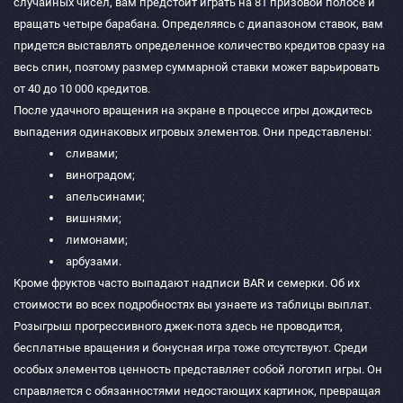
случайных чисел, вам предстоит играть на 81 призовой полосе и
вращать четыре барабана. Определяясь с диапазоном ставок, вам
придется выставлять определенное количество кредитов сразу на
весь спин, поэтому размер суммарной ставки может варьировать
от 40 до 10 000 кредитов.
После удачного вращения на экране в процессе игры дождитесь
выпадения одинаковых игровых элементов. Они представлены:
сливами;
виноградом;
апельсинами;
вишнями;
лимонами;
арбузами.
Кроме фруктов часто выпадают надписи BAR и семерки. Об их
стоимости во всех подробностях вы узнаете из таблицы выплат.
Розыгрыш прогрессивного джек-пота здесь не проводится,
бесплатные вращения и бонусная игра тоже отсутствуют. Среди
особых элементов ценность представляет собой логотип игры. Он
справляется с обязанностями недостающих картинок, превращая