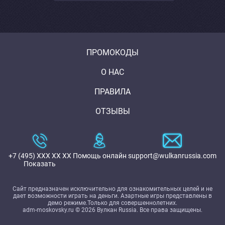
ПРОМОКОДЫ
О НАС
ПРАВИЛА
ОТЗЫВЫ
+7 (495) XXX XX XX
Помощь онлайн
support@wulkanrussia.com
Показать
Сайт предназначен исключительно для ознакомительных целей и не
дает возможности играть на деньги. Азартные игры представлены в
демо режиме.Только для совершеннолетних.
adm-moskovsky.ru © 2026 Вулкан Russia. Все права защищены.