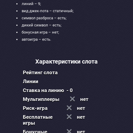
линий – 9;
вид джек-пота – статичный;
символ разброса – есть;
дикий символ – есть;
бонусная игра – нет;
автоигра – есть.
Характеристики слота
Рейтинг слота
Линии
Ставка на линию
- 0
Мультиплееры
нет
Риск-игра
нет
Бесплатные
нет
игры
Бонусные
нет