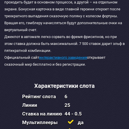
проходить будет в основном процессе, а другой – на отдельном
экране. Бонусная карточка в виде главной героини откроет после
трехкратного выпадения сказочную поляну с колесом фортуны.
Вращая его, гэмблеру начисляться будут дополнительные очки на
виртуальный счет.
Джекпот в автомате легко сорвать во фремя фрисипнов, но при
этом ставка должна быть максимальной. 7 500 ставок дарит эльф в
пятикратной комбинации.
Официальный сайт
интерактивного заведения
открывает
сказочный мир бесплатно и без регистрации.
Характеристики слота
Рейтинг слота
6
Линии
25
Ставка на линию
44 - 0.5
Мультиплееры
да