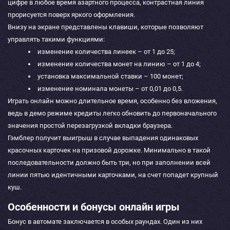
цифре в любое время азартного процесса, контрастная линия
прорисуется поверх яркого оформления.
Внизу на экране представлены клавиши, которые позволяют
управлять такими функциями:
изменение количества линеек – от 1 до 25;
изменение количества монет на линию – от 1 до 4;
установка максимальной ставки – 100 монет;
изменение номинала монеты – от 0,01 до 0,5.
Играть онлайн можно длительное время, особенно без вложения,
ведь в демо режиме кредиты легко обновить до первоначального
значения простой перезагрузкой вкладки браузера.
Гэмблер получит выигрыш в случае выпадения одинаковых
красочных карточек на призовой дорожке. Минимально в такой
последовательности должно быть три, но при заполнении всей
линии пятью идентичными карточками, на счет попадет крупный
куш.
Особенности и бонусы онлайн игры
Бонус в автомате заключается в особых раундах. Один из них