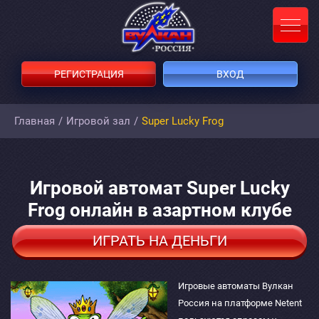
РЕГИСТРАЦИЯ
ВХОД
Главная
/
Игровой зал
/
Super Lucky Frog
Игровой автомат Super Lucky
Frog онлайн в азартном клубе
ИГРАТЬ НА ДЕНЬГИ
Игровые автоматы Вулкан
Россия на платформе Netent