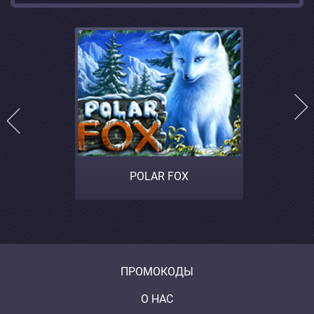
POLAR FOX
ПРОМОКОДЫ
О НАС