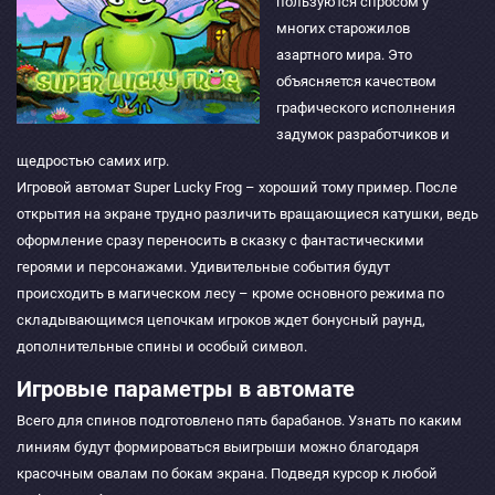
пользуются спросом у
многих старожилов
азартного мира. Это
объясняется качеством
графического исполнения
задумок разработчиков и
щедростью самих игр.
Игровой автомат Super Lucky Frog – хороший тому пример. После
открытия на экране трудно различить вращающиеся катушки, ведь
оформление сразу переносить в сказку с фантастическими
героями и персонажами. Удивительные события будут
происходить в магическом лесу – кроме основного режима по
складывающимся цепочкам игроков ждет бонусный раунд,
дополнительные спины и особый символ.
Игровые параметры в автомате
Всего для спинов подготовлено пять барабанов. Узнать по каким
линиям будут формироваться выигрыши можно благодаря
красочным овалам по бокам экрана. Подведя курсор к любой