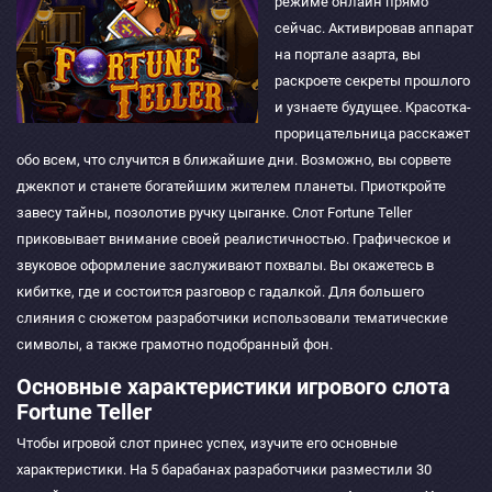
режиме онлайн прямо
сейчас. Активировав аппарат
на портале азарта, вы
раскроете секреты прошлого
и узнаете будущее. Красотка-
прорицательница расскажет
обо всем, что случится в ближайшие дни. Возможно, вы сорвете
джекпот и станете богатейшим жителем планеты. Приоткройте
завесу тайны, позолотив ручку цыганке. Слот Fortune Teller
приковывает внимание своей реалистичностью. Графическое и
звуковое оформление заслуживают похвалы. Вы окажетесь в
кибитке, где и состоится разговор с гадалкой. Для большего
слияния с сюжетом разработчики использовали тематические
символы, а также грамотно подобранный фон.
Основные характеристики игрового слота
Fortune Teller
Чтобы игровой слот принес успех, изучите его основные
характеристики. На 5 барабанах разработчики разместили 30