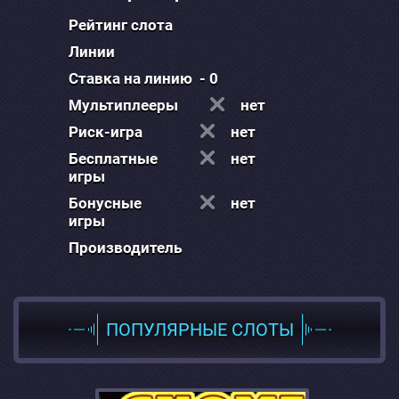
Рейтинг слота
Линии
Ставка на линию
- 0
Мультиплееры
нет
Риск-игра
нет
Бесплатные
нет
игры
Бонусные
нет
игры
Производитель
ПОПУЛЯРНЫЕ СЛОТЫ