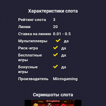
Характеристики слота
Рейтинг слота
3
Линии
20
Ставка на линию
0.01 - 0.5
Мультиплееры
да
Риск-игра
да
Бесплатные
да
игры
Бонусные
да
игры
Производитель
Microgaming
Скриншоты слота