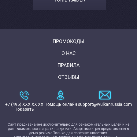
ПРОМОКОДЫ
О НАС
ПРАВИЛА
ОТЗЫВЫ
+7 (495) XXX XX XX
Помощь онлайн
support@wulkanrussia.com
Показать
Сайт предназначен исключительно для ознакомительных целей и не
дает возможности играть на деньги. Азартные игры представлены в
демо режиме.Только для совершеннолетних.