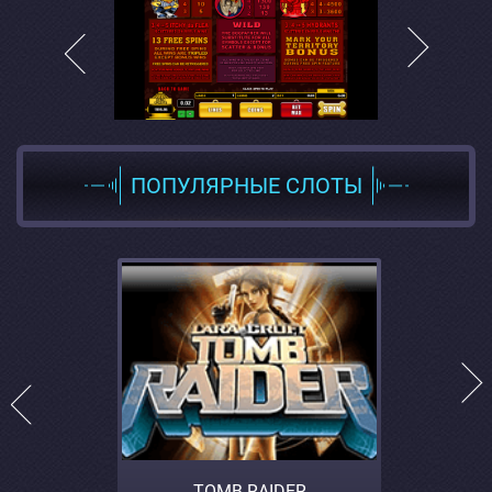
ПОПУЛЯРНЫЕ СЛОТЫ
TOMB RAIDER