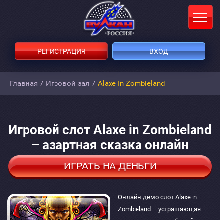
РЕГИСТРАЦИЯ
ВХОД
Главная
/
Игровой зал
/
Alaxe In Zombieland
Игровой слот Alaxe in Zombieland
– азартная сказка онлайн
ИГРАТЬ НА ДЕНЬГИ
Онлайн демо слот Alaxe in
Zombieland – устрашающая