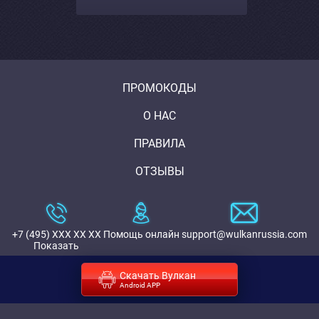
ПРОМОКОДЫ
О НАС
ПРАВИЛА
ОТЗЫВЫ
+7 (495) XXX XX XX
Помощь онлайн
support@wulkanrussia.com
Показать
Скачать Вулкан
Сайт предназначен исключительно для ознакомительных целей и не
Android APP
дает возможности играть на деньги. Азартные игры представлены в
демо режиме.Только для совершеннолетних.
adm-moskovsky.ru © 2026 Вулкан Russia. Все права защищены.