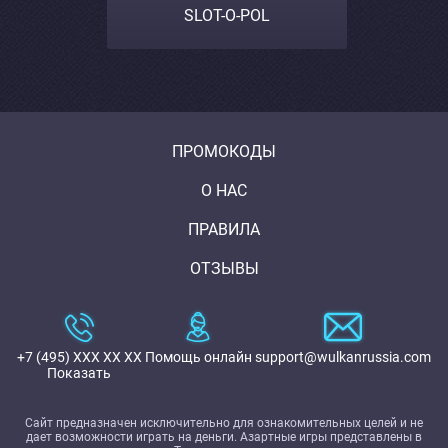
SLOT-O-POL
ПРОМОКОДЫ
О НАС
ПРАВИЛА
ОТЗЫВЫ
+7 (495) XXX XX XX
Помощь онлайн
support@wulkanrussia.com
Показать
Сайт предназначен исключительно для ознакомительных целей и не
дает возможности играть на деньги. Азартные игры представлены в