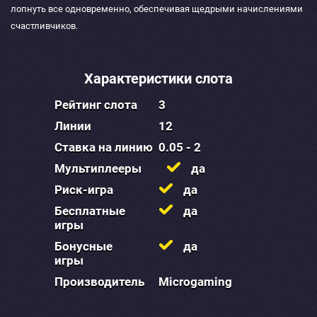
лопнуть все одновременно, обеспечивая щедрыми начислениями
счастливчиков.
Характеристики слота
Рейтинг слота
3
Линии
12
Ставка на линию
0.05 - 2
Мультиплееры
да
Риск-игра
да
Бесплатные
да
игры
Бонусные
да
игры
Производитель
Microgaming