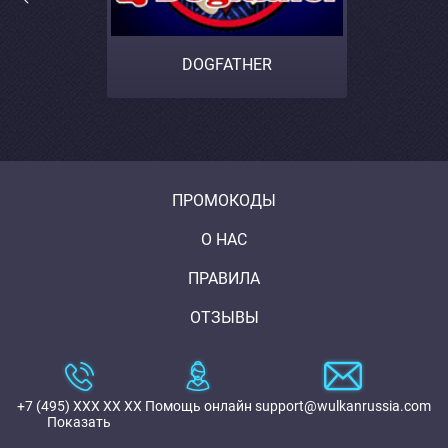
DOGFATHER
ПРОМОКОДЫ
О НАС
ПРАВИЛА
ОТЗЫВЫ
+7 (495) XXX XX XX
Помощь онлайн
support@wulkanrussia.com
Показать