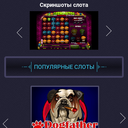
Скриншоты слота
ПОПУЛЯРНЫЕ СЛОТЫ