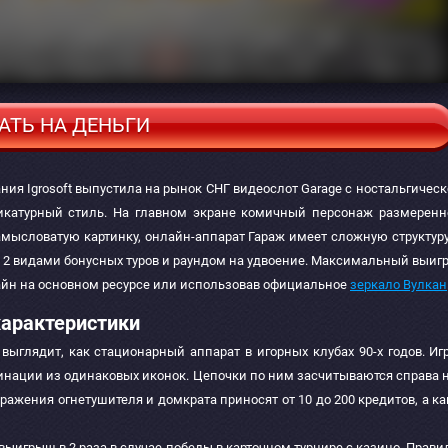
АТЬ НА ДЕНЬГИ
ания Igrosoft выпустила на рынок СНГ видеослот Garage с ностальгическ
икатурный стиль. На главном экране комичный персонаж размеренн
амысловатую картинку, онлайн-аппарат Гараж имеет сложную структур
2 видами бонусных туров и раундом на удвоение. Максимальный выигры
айн на основном ресурсе или использовав официальное
зеркало Вулкан
арактеристики
выглядит, как стационарный аппарат в игорных клубах 90-х годов. Иг
ации из одинаковых иконок. Цепочки по ним засчитываются справа н
бражения огнетушителя и домкрата приносят от 10 до 200 кредитов, а к
 выигрыш в 2 раза в случае победы в карточном турнире с казино. Прав