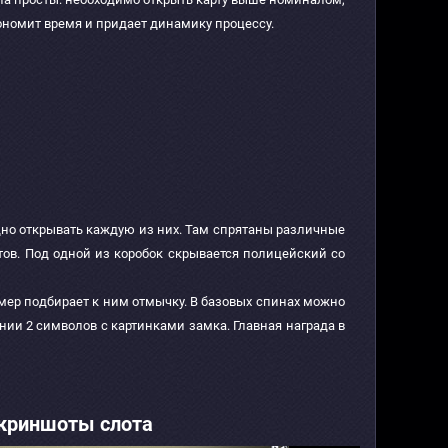
кономит время и придает динамику процессу.
ROCK'N'ROLLER
едно открывать каждую из них. Там спрятаны различные
ов. Под одной из коробок скрывается полицейский со
ймер подбирает к ним отмычку. В базовых спинах можно
ии 2 символов с картинками замка. Главная награда в
UNICORN MAGIC
криншоты слота