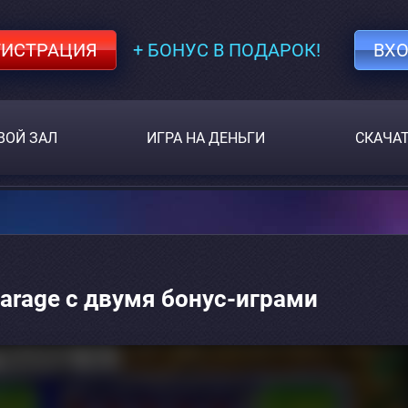
+ БОНУС В ПОДАРОК!
ГИСТРАЦИЯ
ВХ
ВОЙ ЗАЛ
ИГРА НА ДЕНЬГИ
СКАЧА
arage с двумя бонус-играми