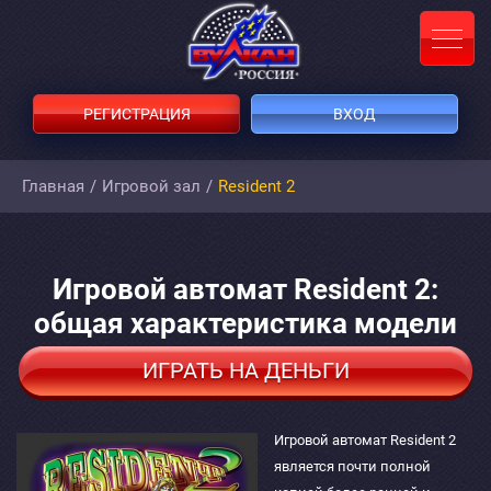
РЕГИСТРАЦИЯ
ВХОД
Главная
/
Игровой зал
/
Resident 2
Игровой автомат Resident 2:
общая характеристика модели
ИГРАТЬ НА ДЕНЬГИ
Игровой автомат Resident 2
является почти полной