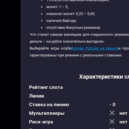
монет: 1 – 5;
номинал монет: 0,25 – 5,00;
наличие Вайлда;
отсутствие бонусных режимов.
Что станет самым манящим для «серьезного» режима –
деньги – на рубли значительно выгоднее.
Выбирайте игры клуба
Вулкан Россия на деньги
и про
гарантированы при режиме с реальными ставками.
Характеристики с
Рейтинг слота
Линии
Ставка на линию
- 0
Мультиплееры
нет
Риск-игра
нет