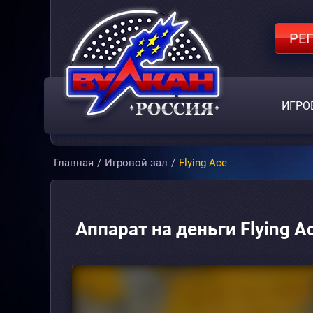
РЕ
ИГРО
Главная
/
Игровой зал
/
Flying Ace
Аппарат на деньги Flying 