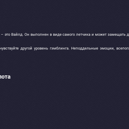
 это Вайлд. Он выполнен в виде самого летчика и может замещать д
чувствуйте другой уровень гэмблинга. Неподдельные эмоции, всепо
лота