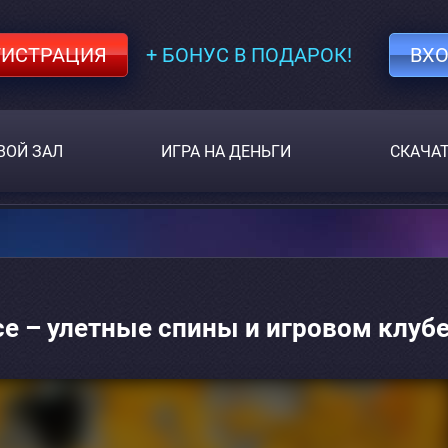
+ БОНУС В ПОДАРОК!
ГИСТРАЦИЯ
ВХ
ВОЙ ЗАЛ
ИГРА НА ДЕНЬГИ
СКАЧА
Ace – улетные спины и игровом клуб