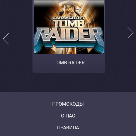
TOMB RAIDER
ПРОМОКОДЫ
О НАС
ПРАВИЛА