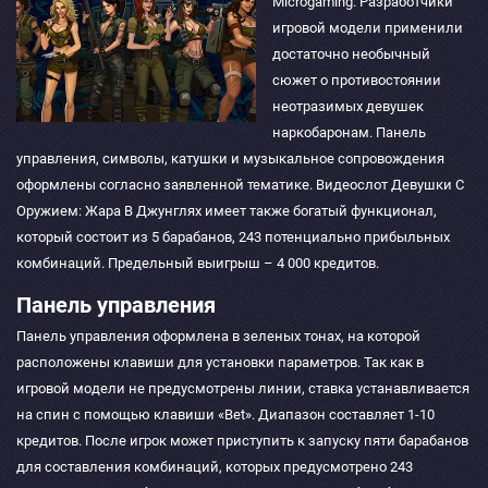
Microgaming. Разработчики
игровой модели применили
достаточно необычный
сюжет о противостоянии
неотразимых девушек
наркобаронам. Панель
управления, символы, катушки и музыкальное сопровождения
оформлены согласно заявленной тематике. Видеослот Девушки С
Оружием: Жара В Джунглях имеет также богатый функционал,
который состоит из 5 барабанов, 243 потенциально прибыльных
комбинаций. Предельный выигрыш – 4 000 кредитов.
Панель управления
Панель управления оформлена в зеленых тонах, на которой
расположены клавиши для установки параметров. Так как в
игровой модели не предусмотрены линии, ставка устанавливается
на спин с помощью клавиши «Bet». Диапазон составляет 1-10
кредитов. После игрок может приступить к запуску пяти барабанов
для составления комбинаций, которых предусмотрено 243