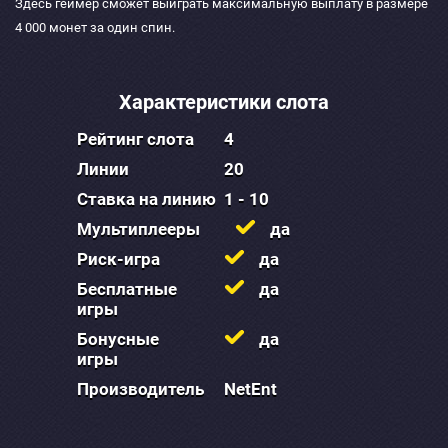
Здесь геймер сможет выиграть максимальную выплату в размере
4 000 монет за один спин.
Характеристики слота
Рейтинг слота
4
Линии
20
Ставка на линию
1 - 10
Мультиплееры
да
Риск-игра
да
Бесплатные
да
игры
Бонусные
да
игры
Производитель
NetEnt