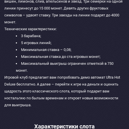
вишен, лимонов, слив, апельсинов и звезд. Три семерки на одной
линии принесут до 15 000 монет. Девять других фруктовых
символов – удвоят ставку. Три звезды на линии подарят до 4000
монет.
Технические характеристики:
3 барабана;
5 игровых линий;
Минимальная ставка – 0,08;
Максимальная ставка до ста игровых монет;
Максимальный выигрыш ограничен отметкой в 750
монет.
Игровой клуб предлагает вам попробовать демо автомат Ultra Hot
Deluxe бесплатно. А далее – перейти к игре на деньги и оценить
щедрость этого классического слота, который подарит вам
ностальгию по былым временам и откроет новые возможности
для выигрыша.
Характеристики слота