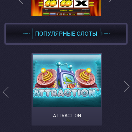
ПОПУЛЯРНЫЕ СЛОТЫ
ATTRACTION