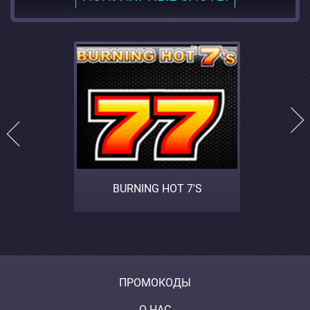
BURNING HOT 7'S
ПРОМОКОДЫ
О НАС