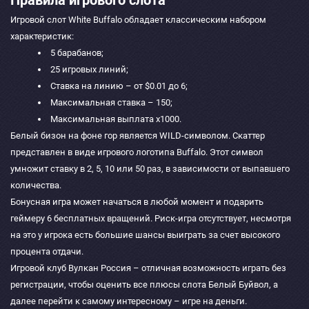
Правила игрового слота
Игровой слот White Buffalo обладает классическим набором
характеристик:
5 барабанов;
25 игровых линий;
Ставка на линию – от $0.01 до 6;
Максимальная ставка – 150;
Максимальная выплата х1000.
Белый бизон на фоне гор является WILD-символом. Скаттер
представлен в виде игрового логотипа Buffalo. Этот символ
умножит ставку в 2, 5, 10 или 50 раз, в зависимости от выпавшего
количества.
Бонусная игра может начаться в любой момент и подарить
геймеру 6 бесплатных вращений. Риск-игра отсутствует, несмотря
на это у игрока есть большие шансы выиграть за счет высокого
процента отдачи.
Игровой клуб Вулкан Россия – отличная возможность играть без
регистрации, чтобы оценить все плюсы слота Белый Буйвол, а
далее перейти к самому интересному – игре на деньги.