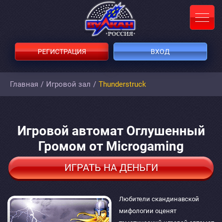
РЕГИСТРАЦИЯ
ВХОД
Главная
/
Игровой зал
/
Thunderstruck
Игровой автомат Оглушенный
Громом от Microgaming
ИГРАТЬ НА ДЕНЬГИ
Любители скандинавской
мифологии оценят