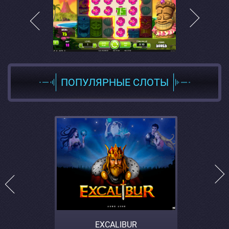
ПОПУЛЯРНЫЕ СЛОТЫ
EXCALIBUR