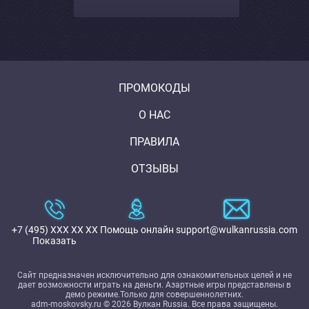
ПРОМОКОДЫ
О НАС
ПРАВИЛА
ОТЗЫВЫ
+7 (495) XXX XX XX
Помощь онлайн
support@wulkanrussia.com
Показать
Сайт предназначен исключительно для ознакомительных целей и не
дает возможности играть на деньги. Азартные игры представлены в
демо режиме.Только для совершеннолетних.
adm-moskovsky.ru © 2026 Вулкан Russia. Все права защищены.