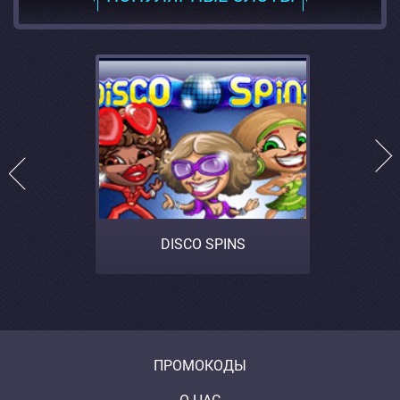
DISCO SPINS
ПРОМОКОДЫ