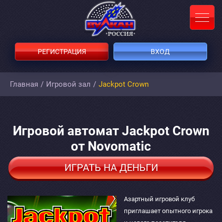
РЕГИСТРАЦИЯ
ВХОД
Главная
/
Игровой зал
/
Jackpot Crown
Игровой автомат Jackpot Crown
от Novomatic
ИГРАТЬ НА ДЕНЬГИ
Азартный игровой клуб
приглашает опытного игрока