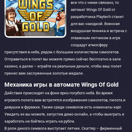
все что с ними связано, то
автомат Wings Of Gold от
разработчика Playtech станет
для вас находкой. Военная
воздушная техника и встреча с
отважным летчиком в игре
создадут атмосферу
присутствия в небе, рядом с большим количеством самолетов.
Отправиться в полет вы можете прямо сейчас бесплатно в зале
казино, а далее – играйте на реальные деньги, чтобы ваш полет
принес вам заслуженные золотые медали.
Механика игры в автомате Wings Of Gold
Действия происходят на фоне ярко-голубого неба. Во время
игрового полета вам встретятся изображения самолетов, пилота и
девушки в фуражке. Также среди символов есть номиналы карт.
Увидеть их вы можете, запустив демо онлайн, а чтобы выиграть и
заработать не бойтесь играть на рубли.
В роли дикого символа выступает летчик. Скаттер – фирменный