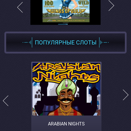
ПОПУЛЯРНЫЕ СЛОТЫ
ARABIAN NIGHTS