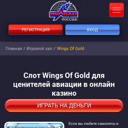
РЕГИСТРАЦИЯ
ВХОД
Главная
/
Игровой зал
/
Wings Of Gold
Слот Wings Of Gold для
ценителей авиации в онлайн
казино
ИГРАТЬ НА ДЕНЬГИ
Если вы любите самолеты и