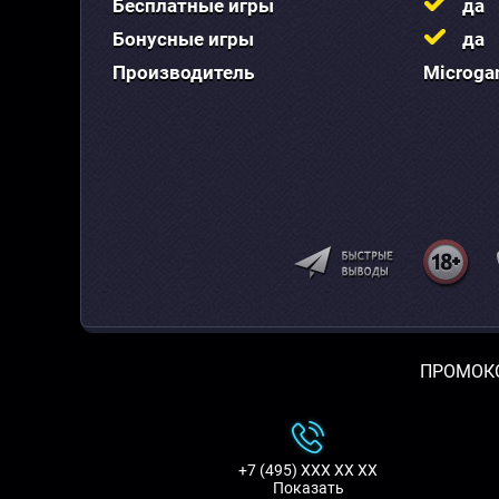
Бесплатные игры
да
Бонусные игры
да
Производитель
Microga
ПРОМОК
+7 (495) XXX XX XX
Показать