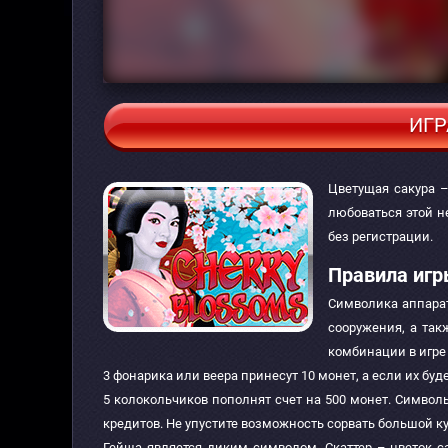
ИГР
Цветущая сакура –
любоваться этой н
без регистрации.
Правила игр
Символика аппарат
сооружения, а так
комбинации в игре
3 фонарика или веера принесут 10 монет, а если их будет
5 колокольчиков пополнят счет на 500 монет. Символ
кредитов. Не упустите возможность сорвать большой ку
Гейша является диким символом. Скаттер – цветок с