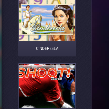
CINDEREELA