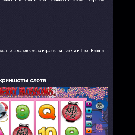
DISCO SPINS
латно, а далее смело играйте на деньги и Цвет Вишни
криншоты слота
UNICORN MAGIC