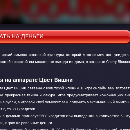
АТЬ НА ДЕНЬГИ
 яркий символ японской культуры, который многие мечтают увидеть с
ежной красотой вы можете не выходя из дома, в аппарате Cherry Bloss
ы на аппарате Цвет Вишни
а Цвет Вишни связана с культурой Японии. В игре онлайн вам встретя
же прекрасная гейша и сакура. Игра предусматривает комбинацию а
 на рубли, а игровой клуб поможет вам получить максимальный выигры
 5, то 300 кредитов.
ы с домами принесут 2500 кредитов при выпадении в количестве 5 штук
ш, играя на реальные деньги.
акуры, который активирует 15, 20 или 25 бесплатный вращений, в за