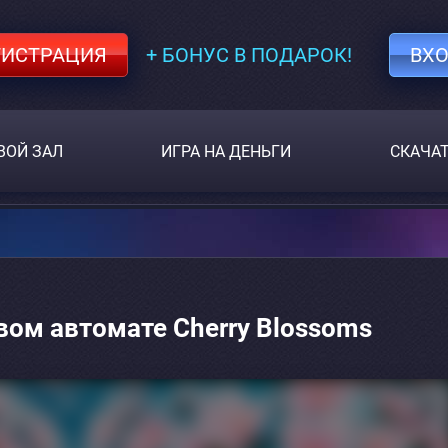
+ БОНУС В ПОДАРОК!
ГИСТРАЦИЯ
ВХ
ВОЙ ЗАЛ
ИГРА НА ДЕНЬГИ
СКАЧА
ом автомате Cherry Blossoms