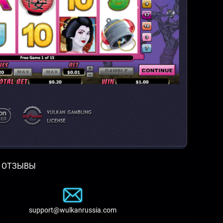
BATTLE TANKS
ОТЗЫВЫ
support@wulkanrussia.com