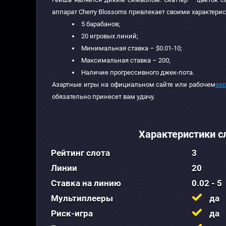
аппарат Cherry Blossoms привлекает своими характери
5 барабанов;
20 игровых линий;
Минимальная ставка – $0.01-10;
Максимальная ставка – 200;
Наличие прогрессивного джек-пота.
Азартные игры на официальном сайте или рабочем
зер
обязательно принесет вам удачу.
Характеристики с
Рейтинг слота
3
Линии
20
Ставка на линию
0.02 - 5
Мультиплееры
да
Риск-игра
да